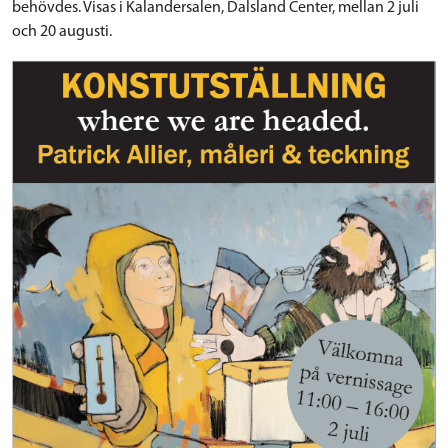
behövdes. Visas i Kalandersalen, Dalsland Center, mellan 2 juli
och 20 augusti.