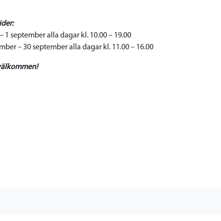
der:
 – 1 september alla dagar kl. 10.00 – 19.00
mber – 30 september alla dagar kl. 11.00 – 16.00
välkommen!